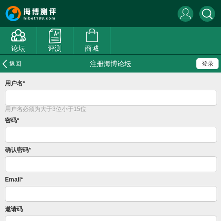
论坛
评测
商城
注册海博论坛
返回
登录
用户名*
用户名必须为大于3位小于15位
密码*
确认密码*
Email*
邀请码