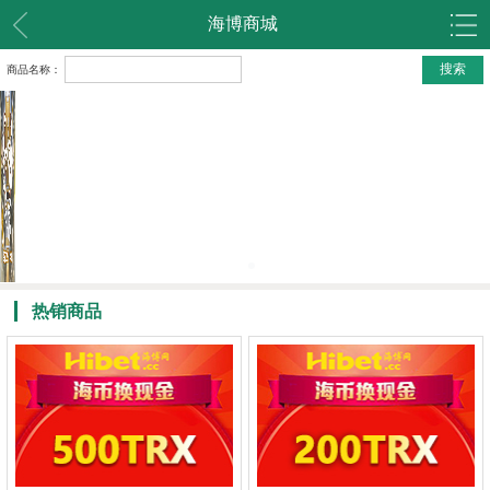
海博商城
商品名称：
热销商品