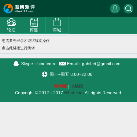
论坛
评测
商城
您需要先登录才能继续本操作
点击此链接进行跳转
Skype：hibetcom
Email：
gohibet@gmail.com
周一~周五 8:00~22:00
移动版
电脑版
|
Copyright © 2012～2017
Hibet.com
All rights Reserved.