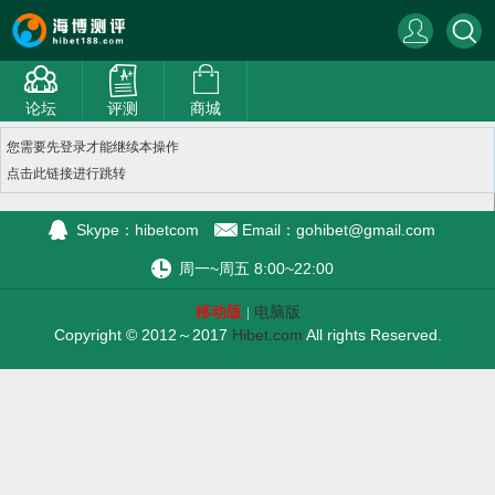
论坛
评测
商城
您需要先登录才能继续本操作
点击此链接进行跳转
Skype：hibetcom
Email：
gohibet@gmail.com
周一~周五 8:00~22:00
移动版
电脑版
|
Copyright © 2012～2017
Hibet.com
All rights Reserved.