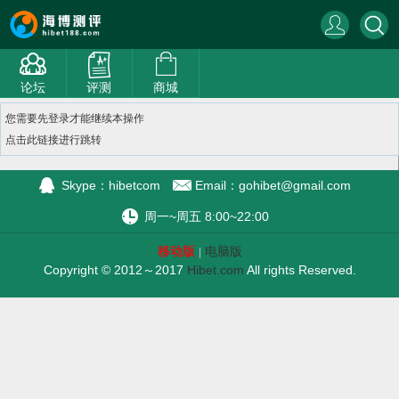
论坛
评测
商城
您需要先登录才能继续本操作
点击此链接进行跳转
Skype：hibetcom
Email：
gohibet@gmail.com
周一~周五 8:00~22:00
移动版
电脑版
|
Copyright © 2012～2017
Hibet.com
All rights Reserved.