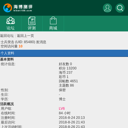
论坛
评测
商城
返回论坛
|
返回上一页
士兵突击 (UID: 85480)
发消息
空间访问量
10
个人资料
基本资料
统计信息:
好友数 0
积分 13200
海币 237
彩币 1
回帖数 4651
主题数 86
性别:
保密
生日:
-
学历:
博士
活跃概况
用户组:
LV6
在线时间:
84 小时
注册时间:
2016-8-24 20:13
最后访问:
2018-8-26 21:43
上次活动时间:
2018-8-26 21:43