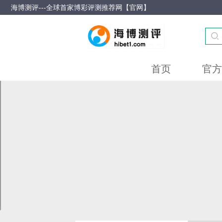
海博测评---全球首家博彩评测推荐网【官网】
首页
官方