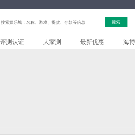
搜索
评测认证
大家测
最新优惠
海