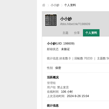
小小妙
个人资料
小小妙
//bbs.hibet.hk/?198609
海
›
›
主题
分享
个人资料
小小妙
(UID: 198609)
邮箱状态
未验证
统计信息
好友数 0
|
回帖数 70233
|
主题数 5
性别
保密
博
活跃概况
管理组
用户组
禁止发言
在线时间
106 小时
上次活动时间
2024-9-26 15:04
统计信息