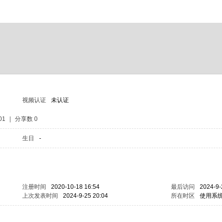
视频认证
未认证
01
|
分享数 0
生日
-
注册时间
2020-10-18 16:54
最后访问
2024-9-
上次发表时间
2024-9-25 20:04
所在时区
使用系