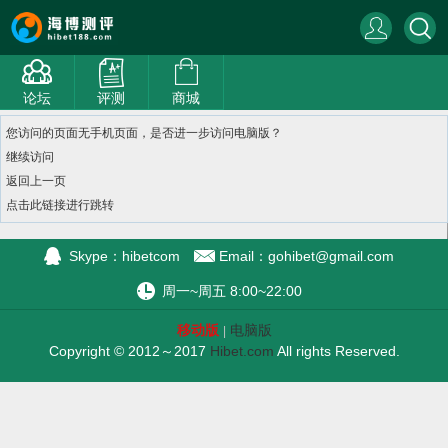
论坛
评测
商城
您访问的页面无手机页面，是否进一步访问电脑版？
继续访问
返回上一页
点击此链接进行跳转
Skype：hibetcom
Email：
gohibet@gmail.com
周一~周五 8:00~22:00
移动版
电脑版
|
Copyright © 2012～2017
Hibet.com
All rights Reserved.