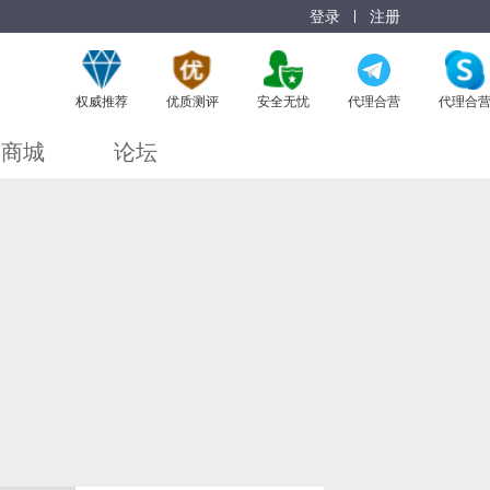
登录
注册
权威推荐
优质测评
安全无忧
代理合营
代理合
博商城
论坛