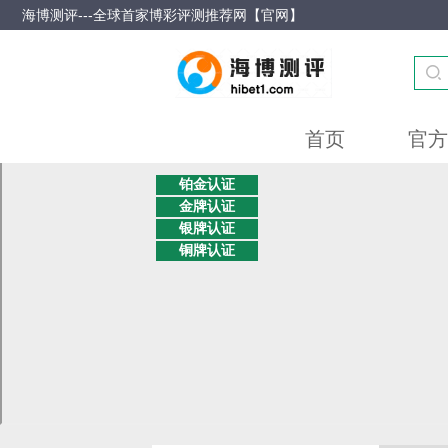
海博测评---全球首家博彩评测推荐网【官网】
首页
官方