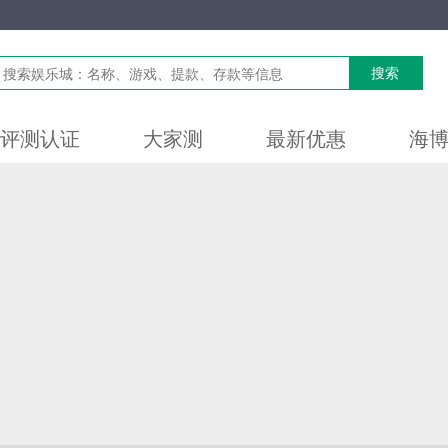
搜索
评测认证
大家测
最新优惠
海