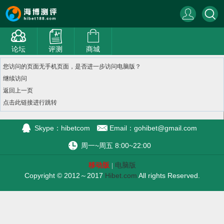
论坛
评测
商城
您访问的页面无手机页面，是否进一步访问电脑版？
继续访问
返回上一页
点击此链接进行跳转
Skype：hibetcom
Email：
gohibet@gmail.com
周一~周五 8:00~22:00
移动版
电脑版
|
Copyright © 2012～2017
Hibet.com
All rights Reserved.