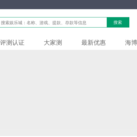
搜索
评测认证
大家测
最新优惠
海