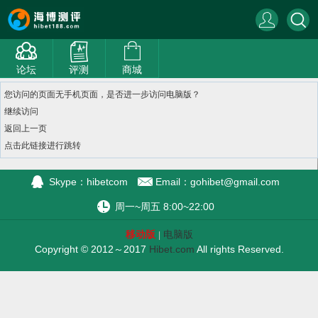
论坛
评测
商城
您访问的页面无手机页面，是否进一步访问电脑版？
继续访问
返回上一页
点击此链接进行跳转
Skype：hibetcom
Email：
gohibet@gmail.com
周一~周五 8:00~22:00
移动版
电脑版
|
Copyright © 2012～2017
Hibet.com
All rights Reserved.