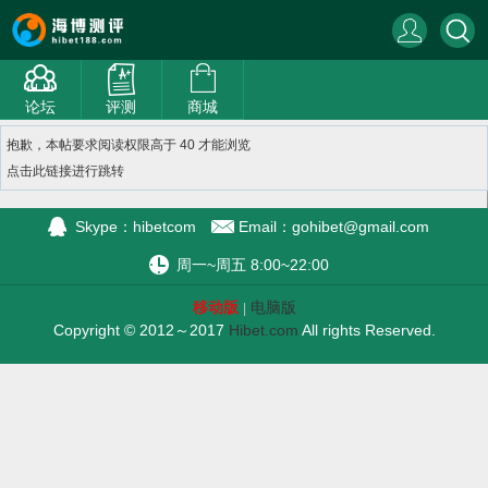
论坛
评测
商城
抱歉，本帖要求阅读权限高于 40 才能浏览
点击此链接进行跳转
Skype：hibetcom
Email：
gohibet@gmail.com
周一~周五 8:00~22:00
移动版
电脑版
|
Copyright © 2012～2017
Hibet.com
All rights Reserved.