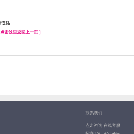
请登陆
[ 点击这里返回上一页 ]
联系我们
点击咨询 在线客服
招商TG：@dailihy