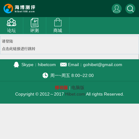
论坛
评测
商城
请登陆
点击此链接进行跳转
Skype：hibetcom
Email：
gohibet@gmail.com
周一~周五 8:00~22:00
移动版
电脑版
|
Copyright © 2012～2017
Hibet.com
All rights Reserved.