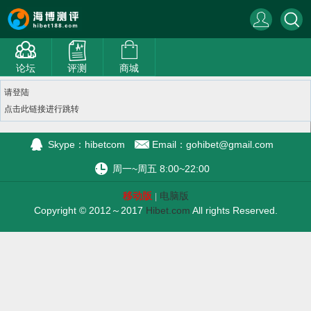
论坛
评测
商城
请登陆
点击此链接进行跳转
Skype：hibetcom
Email：
gohibet@gmail.com
周一~周五 8:00~22:00
移动版
电脑版
|
Copyright © 2012～2017
Hibet.com
All rights Reserved.