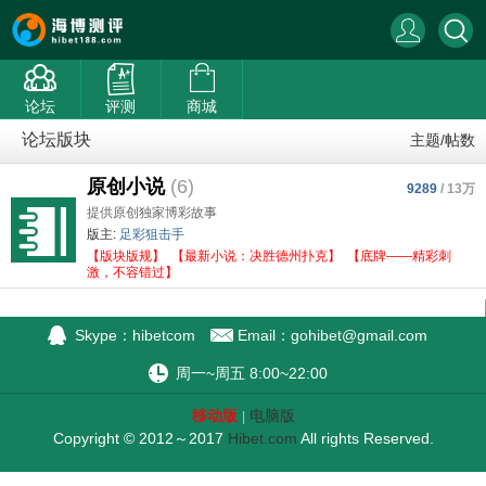
论坛
评测
商城
论坛版块
主题/帖数
原创小说
(6)
9289
/
13万
提供原创独家博彩故事
版主:
足彩狙击手
【版块版规】
【最新小说：决胜德州扑克】
【底牌——精彩刺
激，不容错过】
Skype：hibetcom
Email：
gohibet@gmail.com
周一~周五 8:00~22:00
移动版
电脑版
|
Copyright © 2012～2017
Hibet.com
All rights Reserved.