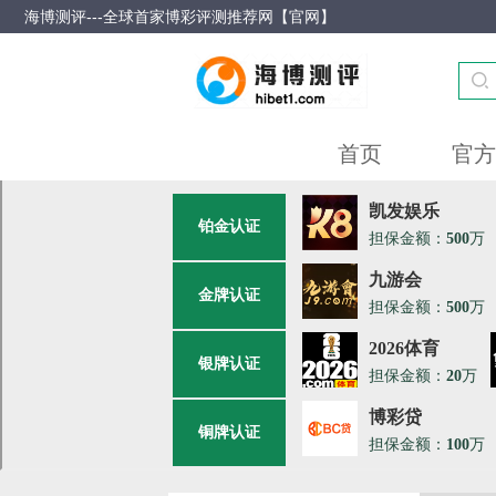
海博测评---全球首家博彩评测推荐网【官网】
首页
官方