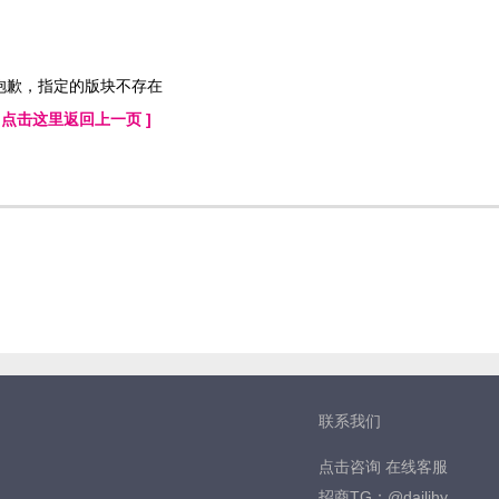
抱歉，指定的版块不存在
[ 点击这里返回上一页 ]
联系我们
点击咨询 在线客服
招商TG：@dailihy